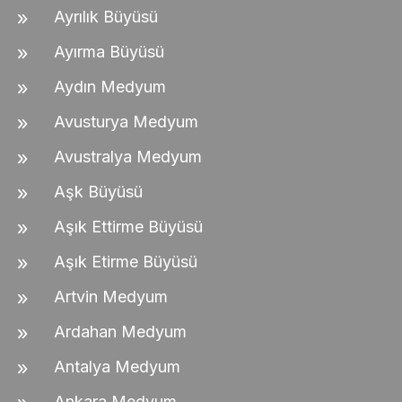
Ayrılık Büyüsü
Ayırma Büyüsü
Aydın Medyum
Avusturya Medyum
Avustralya Medyum
Aşk Büyüsü
Aşık Ettirme Büyüsü
Aşık Etirme Büyüsü
Artvin Medyum
Ardahan Medyum
Antalya Medyum
Ankara Medyum