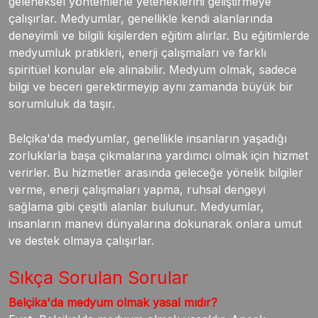
geleneksel yöntemlerle yeteneklerini geliştirmeye
çalışırlar. Medyumlar, genellikle kendi alanlarında
deneyimli ve bilgili kişilerden eğitim alırlar. Bu eğitimlerde
medyumluk pratikleri, enerji çalışmaları ve farklı
spiritüel konular ele alınabilir. Medyum olmak, sadece
bilgi ve beceri gerektirmeyip aynı zamanda büyük bir
sorumluluk da taşır.
Belçika'da medyumlar, genellikle insanların yaşadığı
zorluklarla başa çıkmalarına yardımcı olmak için hizmet
verirler. Bu hizmetler arasında geleceğe yönelik bilgiler
verme, enerji çalışmaları yapma, ruhsal dengeyi
sağlama gibi çeşitli alanlar bulunur. Medyumlar,
insanların manevi dünyalarına dokunarak onlara umut
ve destek olmaya çalışırlar.
Sıkça Sorulan Sorular
Belçika'da medyum olmak yasal mıdır?