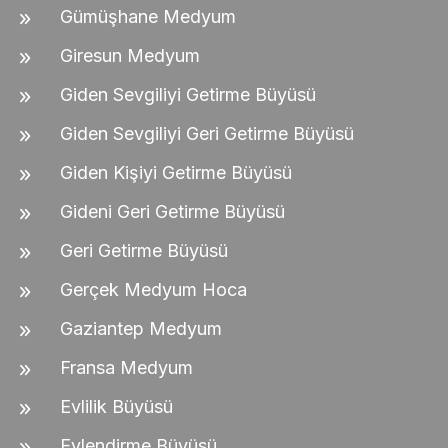
Gümüşhane Medyum
Giresun Medyum
Giden Sevgiliyi Getirme Büyüsü
Giden Sevgiliyi Geri Getirme Büyüsü
Giden Kişiyi Getirme Büyüsü
Gideni Geri Getirme Büyüsü
Geri Getirme Büyüsü
Gerçek Medyum Hoca
Gaziantep Medyum
Fransa Medyum
Evlilik Büyüsü
Evlendirme Büyüsü