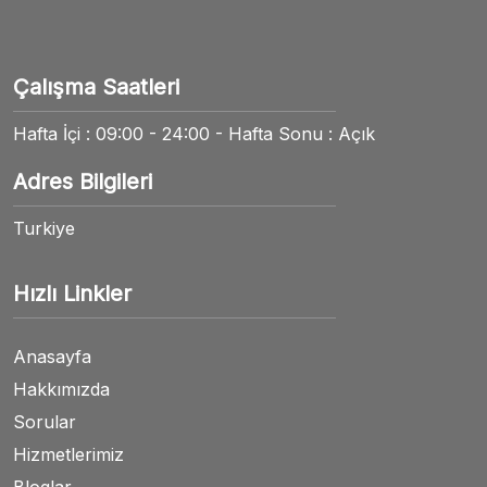
Çalışma Saatleri
Hafta İçi : 09:00 - 24:00 - Hafta Sonu : Açık
Adres Bilgileri
Turkiye
Hızlı Linkler
Anasayfa
Hakkımızda
Sorular
Hizmetlerimiz