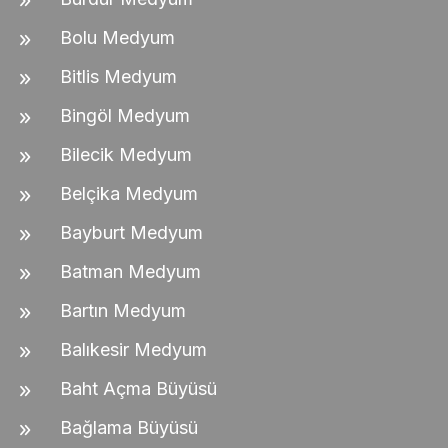
Bolu Medyum
Bitlis Medyum
Bingöl Medyum
Bilecik Medyum
Belçika Medyum
Bayburt Medyum
Batman Medyum
Bartın Medyum
Balıkesir Medyum
Baht Açma Büyüsü
Bağlama Büyüsü