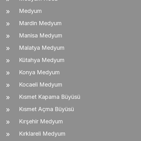
Medyum
Mardin Medyum
Manisa Medyum
Malatya Medyum
Kütahya Medyum
Konya Medyum
Kocaeli Medyum
Kısmet Kapama Büyüsü
Kısmet Açma Büyüsü
Kırşehir Medyum
Kırklareli Medyum