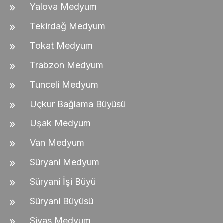
Yalova Medyum
Tekirdağ Medyum
Tokat Medyum
Trabzon Medyum
Tunceli Medyum
Uçkur Bağlama Büyüsü
Uşak Medyum
Van Medyum
Süryani Medyum
Süryani İşi Büyü
Süryani Büyüsü
Sivas Medyum