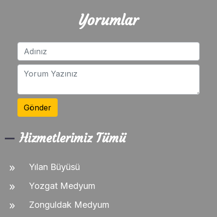
Yorumlar
Gönder
Hizmetlerimiz Tümü
Yılan Büyüsü
Yozgat Medyum
Zonguldak Medyum