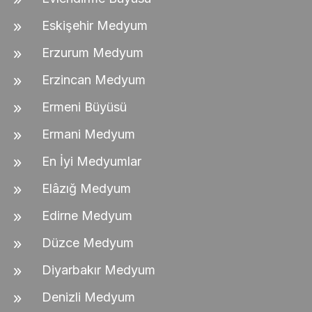
Eskişehir Medyum
Erzurum Medyum
Erzincan Medyum
Ermeni Büyüsü
Ermani Medyum
En İyi Medyumlar
Elâzığ Medyum
Edirne Medyum
Düzce Medyum
Diyarbakır Medyum
Denizli Medyum