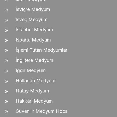
İsviçre Medyum
İsveç Medyum
İstanbul Medyum
Isparta Medyum
İşlemi Tutan Medyumlar
İngiltere Medyum
Iğdır Medyum
Hollanda Medyum
Hatay Medyum
Hakkâri Medyum
Güvenilir Medyum Hoca