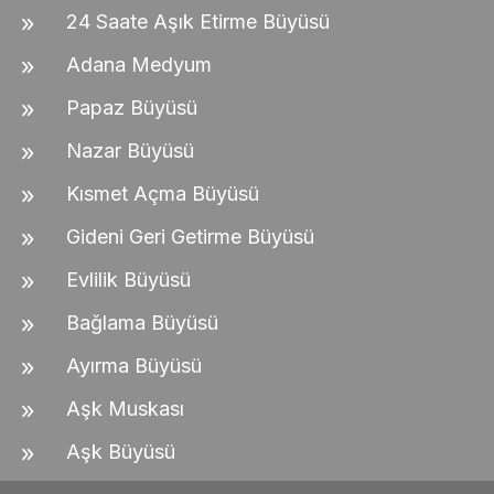
24 Saate Aşık Etirme Büyüsü
Adana Medyum
Papaz Büyüsü
Nazar Büyüsü
Kısmet Açma Büyüsü
Gideni Geri Getirme Büyüsü
Evlilik Büyüsü
Bağlama Büyüsü
Ayırma Büyüsü
Aşk Muskası
Aşk Büyüsü