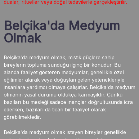
dualar, ritüeller veya doğal tedavilerle gerçekleştirilir.
Belçika'da Medyum
Olmak
Belçika'da medyum olmak, mistik güçlere sahip
bireylerin topluma sunduğu ilginç bir konudur. Bu
alanda faaliyet gösteren medyumlar, genellikle özel
eğitimler alarak veya doğuştan gelen yetenekleriyle
insanlara yardımcı olmaya çalışırlar. Belçika'da medyum
olmanın yasal durumu oldukça karmaşıktır. Çünkü
bazıları bu mesleği sadece inançlar doğrultusunda icra
ederken, bazıları da ticari bir faaliyet olarak
görebilmektedir.
Belçika'da medyum olmak isteyen bireyler genellikle