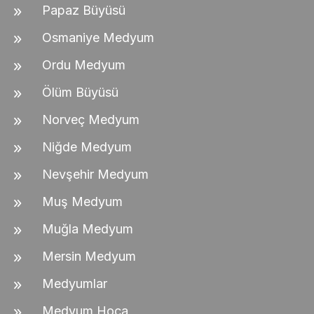
Papaz Büyüsü
Osmaniye Medyum
Ordu Medyum
Ölüm Büyüsü
Norveç Medyum
Niğde Medyum
Nevşehir Medyum
Muş Medyum
Muğla Medyum
Mersin Medyum
Medyumlar
Medyum Hoca