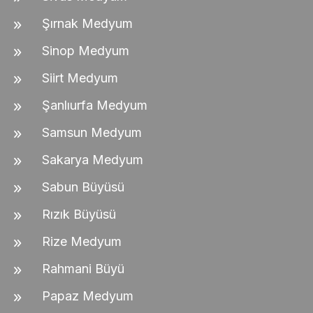
Şırnak Medyum
Sinop Medyum
Siirt Medyum
Şanlıurfa Medyum
Samsun Medyum
Sakarya Medyum
Sabun Büyüsü
Rızık Büyüsü
Rize Medyum
Rahmani Büyü
Papaz Medyum