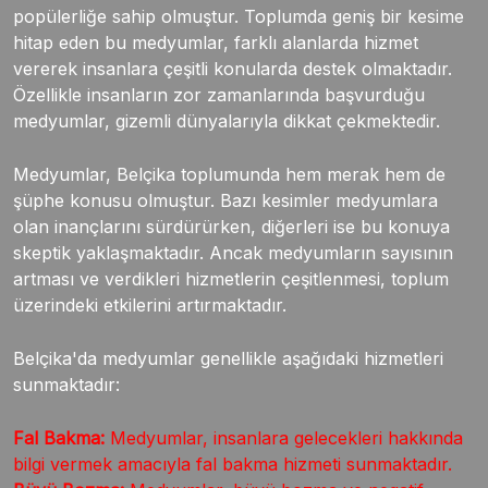
popülerliğe sahip olmuştur. Toplumda geniş bir kesime
hitap eden bu medyumlar, farklı alanlarda hizmet
vererek insanlara çeşitli konularda destek olmaktadır.
Özellikle insanların zor zamanlarında başvurduğu
medyumlar, gizemli dünyalarıyla dikkat çekmektedir.
Medyumlar, Belçika toplumunda hem merak hem de
şüphe konusu olmuştur. Bazı kesimler medyumlara
olan inançlarını sürdürürken, diğerleri ise bu konuya
skeptik yaklaşmaktadır. Ancak medyumların sayısının
artması ve verdikleri hizmetlerin çeşitlenmesi, toplum
üzerindeki etkilerini artırmaktadır.
Belçika'da medyumlar genellikle aşağıdaki hizmetleri
sunmaktadır:
Fal Bakma:
Medyumlar, insanlara gelecekleri hakkında
bilgi vermek amacıyla fal bakma hizmeti sunmaktadır.