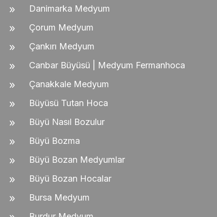
Danimarka Medyum
Çorum Medyum
Çankırı Medyum
Canbar Büyüsü | Medyum Fermanhoca
Çanakkale Medyum
Büyüsü Tutan Hoca
Büyü Nasıl Bozulur
Büyü Bozma
Büyü Bozan Medyumlar
Büyü Bozan Hocalar
Bursa Medyum
Burdur Medyum