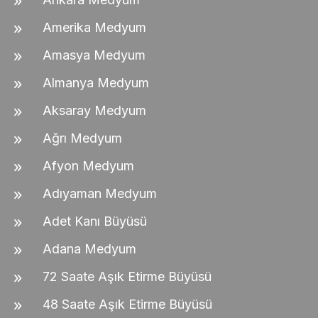
Amerika Medyum
Amasya Medyum
Almanya Medyum
Aksaray Medyum
Ağrı Medyum
Afyon Medyum
Adıyaman Medyum
Adet Kanı Büyüsü
Adana Medyum
72 Saate Aşık Etirme Büyüsü
48 Saate Aşık Etirme Büyüsü