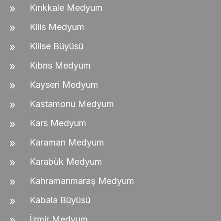
Kırıkkale Medyum
Kilis Medyum
Kilise Büyüsü
Kıbrıs Medyum
Kayseri Medyum
Kastamonu Medyum
Kars Medyum
Karaman Medyum
Karabük Medyum
Kahramanmaraş Medyum
Kabala Büyüsü
İzmir Medyum