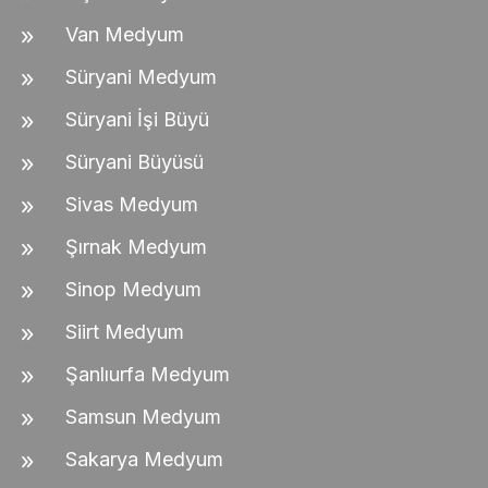
Van Medyum
Süryani Medyum
Süryani İşi Büyü
Süryani Büyüsü
Sivas Medyum
Şırnak Medyum
Sinop Medyum
Siirt Medyum
Şanlıurfa Medyum
Samsun Medyum
Sakarya Medyum