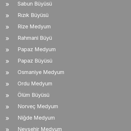
Sabun Büyüsü
Rızık Büyüsü
Rize Medyum
Rahmani Büyü
Papaz Medyum
Papaz Büyüsü
Osmaniye Medyum
Ordu Medyum
Ölüm Büyüsü
Norveç Medyum
Niğde Medyum
Nevşehir Medyum