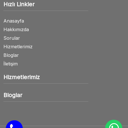
Hızlı Linkler
Anasayfa
Hakkımızda
Sorular
Hizmetlerimiz
Bloglar
İletişim
Hizmetlerimiz
Bloglar