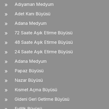
Adıyaman Medyum
Adet Kanı Büyüsü
Adana Medyum
72 Saate Aşık Etirme Büyüsü
48 Saate Aşık Etirme Büyüsü
24 Saate Aşık Etirme Büyüsü
Adana Medyum
Papaz Büyüsü
Nazar Büyüsü
Kısmet Açma Büyüsü
Gideni Geri Getirme Büyüsü
Evlilik Büyüsü