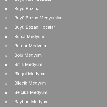
Büyü Bozma
Büyü Bozan Medyumlar
Büyü Bozan Hocalar
Bursa Medyum
Burdur Medyum
Bolu Medyum
Bitlis Medyum
Bingöl Medyum
Bilecik Medyum
Belçika Medyum
Bayburt Medyum