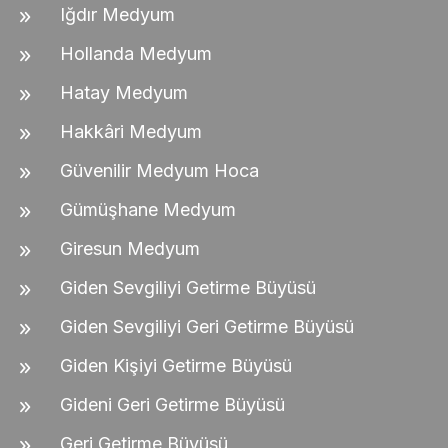
Iğdır Medyum
Hollanda Medyum
Hatay Medyum
Hakkâri Medyum
Güvenilir Medyum Hoca
Gümüşhane Medyum
Giresun Medyum
Giden Sevgiliyi Getirme Büyüsü
Giden Sevgiliyi Geri Getirme Büyüsü
Giden Kişiyi Getirme Büyüsü
Gideni Geri Getirme Büyüsü
Geri Getirme Büyüsü