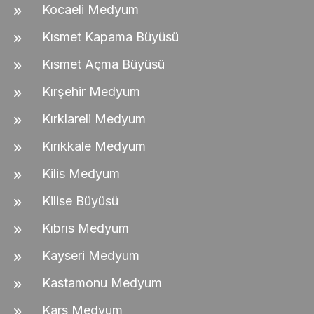
Kocaeli Medyum
Kısmet Kapama Büyüsü
Kısmet Açma Büyüsü
Kırşehir Medyum
Kırklareli Medyum
Kırıkkale Medyum
Kilis Medyum
Kilise Büyüsü
Kıbrıs Medyum
Kayseri Medyum
Kastamonu Medyum
Kars Medyum