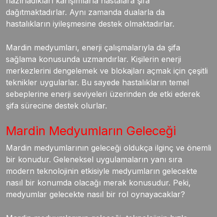
hazırladıkları karışımlarla hastalara şifa
dağıtmaktadırlar. Aynı zamanda dualarla da
hastalıkların iyileşmesine destek olmaktadırlar.
Mardin medyumları, enerji çalışmalarıyla da şifa
sağlama konusunda uzmandırlar. Kişilerin enerji
merkezlerini dengelemek ve blokajları açmak için çeşitli
teknikler uygularlar. Bu sayede hastalıkların temel
sebeplerine enerji seviyeleri üzerinden de etki ederek
şifa sürecine destek olurlar.
Mardin Medyumların Geleceği
Mardin medyumlarının geleceği oldukça ilginç ve önemli
bir konudur. Geleneksel uygulamaların yanı sıra
modern teknolojinin etkisiyle medyumların gelecekte
nasıl bir konumda olacağı merak konusudur. Peki,
medyumlar gelecekte nasıl bir rol oynayacaklar?