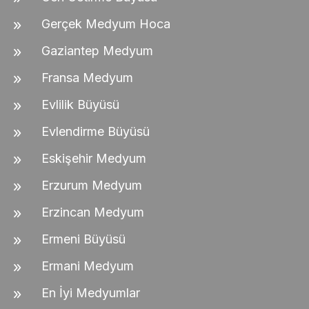
Gerçek Medyum Hoca
Gaziantep Medyum
Fransa Medyum
Evlilik Büyüsü
Evlendirme Büyüsü
Eskişehir Medyum
Erzurum Medyum
Erzincan Medyum
Ermeni Büyüsü
Ermani Medyum
En İyi Medyumlar