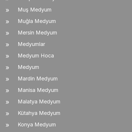
Muş Medyum
Muğla Medyum
Mersin Medyum
Medyumlar
Medyum Hoca
Medyum
Mardin Medyum
Manisa Medyum
Malatya Medyum
Kütahya Medyum
Konya Medyum