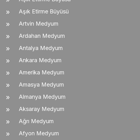
Aşık Etirme Büyüsü
Artvin Medyum
Ardahan Medyum
Antalya Medyum
Ankara Medyum
Amerika Medyum
Amasya Medyum
Almanya Medyum
Aksaray Medyum
Ağrı Medyum
Afyon Medyum