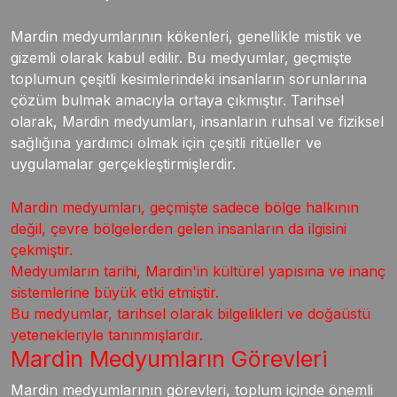
Mardin medyumlarının kökenleri, genellikle mistik ve
gizemli olarak kabul edilir. Bu medyumlar, geçmişte
toplumun çeşitli kesimlerindeki insanların sorunlarına
çözüm bulmak amacıyla ortaya çıkmıştır. Tarihsel
olarak, Mardin medyumları, insanların ruhsal ve fiziksel
sağlığına yardımcı olmak için çeşitli ritüeller ve
uygulamalar gerçekleştirmişlerdir.
Mardin medyumları, geçmişte sadece bölge halkının
değil, çevre bölgelerden gelen insanların da ilgisini
çekmiştir.
Medyumların tarihi, Mardin'in kültürel yapısına ve inanç
sistemlerine büyük etki etmiştir.
Bu medyumlar, tarihsel olarak bilgelikleri ve doğaüstü
yetenekleriyle tanınmışlardır.
Mardin Medyumların Görevleri
Mardin medyumlarının görevleri, toplum içinde önemli