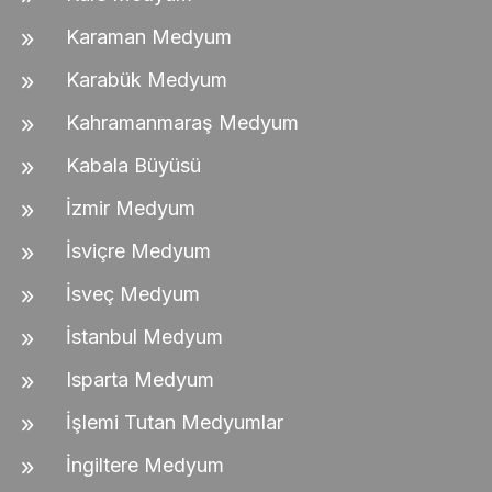
Karaman Medyum
Karabük Medyum
Kahramanmaraş Medyum
Kabala Büyüsü
İzmir Medyum
İsviçre Medyum
İsveç Medyum
İstanbul Medyum
Isparta Medyum
İşlemi Tutan Medyumlar
İngiltere Medyum