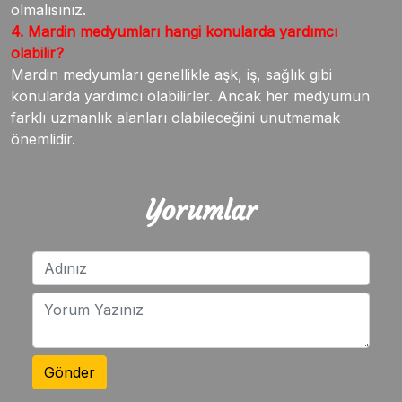
olmalısınız.
4. Mardin medyumları hangi konularda yardımcı
olabilir?
Mardin medyumları genellikle aşk, iş, sağlık gibi
konularda yardımcı olabilirler. Ancak her medyumun
farklı uzmanlık alanları olabileceğini unutmamak
önemlidir.
Yorumlar
Gönder