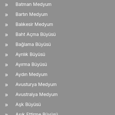
Batman Medyum
Bartın Medyum
Balıkesir Medyum
Baht Açma Büyüsü
Bağlama Büyüsü
Ayrılık Büyüsü
Ayırma Büyüsü
Aydın Medyum
Avusturya Medyum
Avustralya Medyum
Aşk Büyüsü
Aşık Ettirme Büyüsü