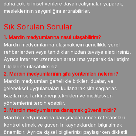
daha çok bilimsel verilere dayalı çalışmalar yaparak,
mesleklerinin saygınlığını artırabilirler.
Sık Sorulan Sorular
1. Mardin medyumlarına nasıl ulaşabilirim?
Mardin medyumlarına ulaşmak için genellikle yerel
rehberlerden veya tanıdıklarınızdan tavsiye alabilirsiniz.
Ayrıca internet üzerinden araştırma yaparak da iletişim
bilgilerine ulaşabilirsiniz.
2. Mardin medyumlarının şifa yöntemleri nelerdir?
Mardin medyumları genellikle bitkiler, dualar, ve
geleneksel uygulamaları kullanarak şifa sağlarlar.
Bazıları ise farklı enerji teknikleri ve meditasyon
yöntemlerini tercih edebilir.
3. Mardin medyumlarına danışmak güvenli midir?
Mardin medyumlarına danışmadan önce referansları
kontrol etmek ve güvenilir kaynaklardan bilgi almak
önemlidir. Ayrıca kişisel bilgilerinizi paylaşırken dikkatli