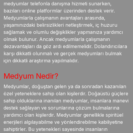
medyumlar telefonla danışma hizmeti sunarken,
bazıları online platformlar üzerinden destek verir.
Medyumlarla çalışmanın avantajları arasında,
yaşamınızdaki belirsizlikleri netleştirmek, iç huzuru
sağlamak ve olumlu değişiklikler yapmanıza yardımcı
olmak bulunur. Ancak medyumlarla çalışmanın
dezavantajları da göz ardı edilmemelidir. Dolandırıcılara
karşı dikkatli olunmalı ve gerçek medyumları bulmak
için dikkatli araştırma yapılmalıdır.
Medyum Nedir?
Medyumlar, doğuştan gelen ya da sonradan kazanılan
özel yeteneklere sahip olan kişilerdir. Doğaüstü güçlere
sahip olduklarına inanılan medyumlar, insanlara manevi
destek sağlayan ve sorunlarına çözüm bulmalarına
yardımcı olan kişilerdir. Medyumlar genellikle spiritüel
enerjileri algılayabilme ve yönlendirebilme kabiliyetine
sahiptirler. Bu yetenekleri sayesinde insanların