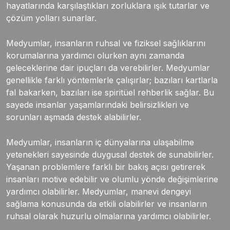
hayatlarında karşılaştıkları zorluklara ışık tutarlar ve
çözüm yolları sunarlar.
Medyumlar, insanların ruhsal ve fiziksel sağlıklarını
korumalarına yardımcı olurken aynı zamanda
geleceklerine dair ipuçları da verebilirler. Medyumlar
genellikle farklı yöntemlerle çalışırlar; bazıları kartlarla
fal bakarken, bazıları ise spiritüel rehberlik sağlar. Bu
sayede insanlar yaşamlarındaki belirsizlikleri ve
sorunları aşmada destek alabilirler.
Medyumlar, insanların iç dünyalarına ulaşabilme
yetenekleri sayesinde duygusal destek de sunabilirler.
Yaşanan problemlere farklı bir bakış açısı getirerek
insanları motive edebilir ve olumlu yönde değişimlerine
yardımcı olabilirler. Medyumlar, manevi dengeyi
sağlama konusunda da etkili olabilirler ve insanların
ruhsal olarak huzurlu olmalarına yardımcı olabilirler.