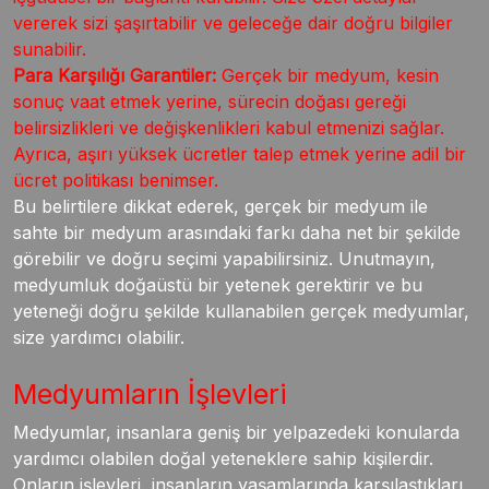
vererek sizi şaşırtabilir ve geleceğe dair doğru bilgiler
sunabilir.
Para Karşılığı Garantiler:
Gerçek bir medyum, kesin
sonuç vaat etmek yerine, sürecin doğası gereği
belirsizlikleri ve değişkenlikleri kabul etmenizi sağlar.
Ayrıca, aşırı yüksek ücretler talep etmek yerine adil bir
ücret politikası benimser.
Bu belirtilere dikkat ederek, gerçek bir medyum ile
sahte bir medyum arasındaki farkı daha net bir şekilde
görebilir ve doğru seçimi yapabilirsiniz. Unutmayın,
medyumluk doğaüstü bir yetenek gerektirir ve bu
yeteneği doğru şekilde kullanabilen gerçek medyumlar,
size yardımcı olabilir.
Medyumların İşlevleri
Medyumlar, insanlara geniş bir yelpazedeki konularda
yardımcı olabilen doğal yeteneklere sahip kişilerdir.
Onların işlevleri, insanların yaşamlarında karşılaştıkları