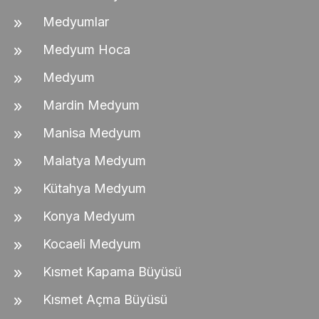
Medyumlar
Medyum Hoca
Medyum
Mardin Medyum
Manisa Medyum
Malatya Medyum
Kütahya Medyum
Konya Medyum
Kocaeli Medyum
Kısmet Kapama Büyüsü
Kısmet Açma Büyüsü