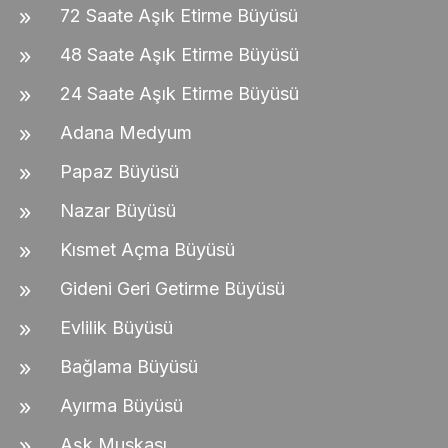
72 Saate Aşık Etirme Büyüsü
48 Saate Aşık Etirme Büyüsü
24 Saate Aşık Etirme Büyüsü
Adana Medyum
Papaz Büyüsü
Nazar Büyüsü
Kısmet Açma Büyüsü
Gideni Geri Getirme Büyüsü
Evlilik Büyüsü
Bağlama Büyüsü
Ayırma Büyüsü
Aşk Muskası