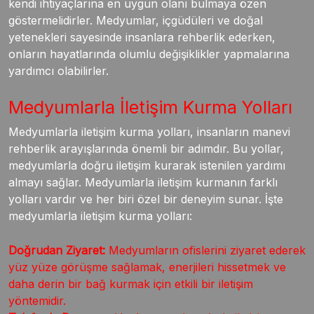
kendi ihtiyaçlarına en uygun olanı bulmaya özen
göstermelidirler. Medyumlar, içgüdüleri ve doğal
yetenekleri sayesinde insanlara rehberlik ederken,
onların hayatlarında olumlu değişiklikler yapmalarına
yardımcı olabilirler.
Medyumlarla İletişim Kurma Yolları
Medyumlarla iletişim kurma yolları, insanların manevi
rehberlik arayışlarında önemli bir adımdır. Bu yollar,
medyumlarla doğru iletişim kurarak istenilen yardımı
almayı sağlar. Medyumlarla iletişim kurmanın farklı
yolları vardır ve her biri özel bir deneyim sunar. İşte
medyumlarla iletişim kurma yolları:
Doğrudan Ziyaret:
Medyumların ofislerini ziyaret ederek
yüz yüze görüşme sağlamak, enerjileri hissetmek ve
daha derin bir bağ kurmak için etkili bir iletişim
yöntemidir.