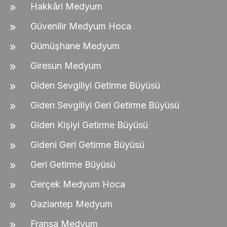
Hakkâri Medyum
Güvenilir Medyum Hoca
Gümüşhane Medyum
Giresun Medyum
Giden Sevgiliyi Getirme Büyüsü
Giden Sevgiliyi Geri Getirme Büyüsü
Giden Kişiyi Getirme Büyüsü
Gideni Geri Getirme Büyüsü
Geri Getirme Büyüsü
Gerçek Medyum Hoca
Gaziantep Medyum
Fransa Medyum