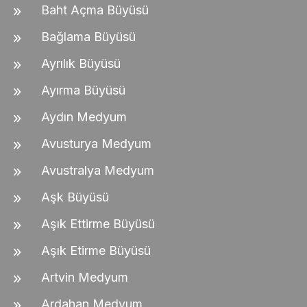
Baht Açma Büyüsü
Bağlama Büyüsü
Ayrılık Büyüsü
Ayırma Büyüsü
Aydın Medyum
Avusturya Medyum
Avustralya Medyum
Aşk Büyüsü
Aşık Ettirme Büyüsü
Aşık Etirme Büyüsü
Artvin Medyum
Ardahan Medyum