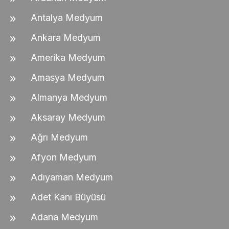
Antalya Medyum
Ankara Medyum
Amerika Medyum
Amasya Medyum
Almanya Medyum
Aksaray Medyum
Ağrı Medyum
Afyon Medyum
Adıyaman Medyum
Adet Kanı Büyüsü
Adana Medyum