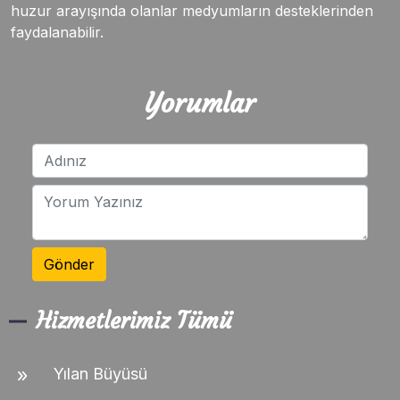
huzur arayışında olanlar medyumların desteklerinden
faydalanabilir.
Yorumlar
Gönder
Hizmetlerimiz Tümü
Yılan Büyüsü