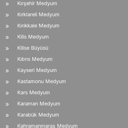
Kırşehir Medyum
Kırklareli Medyum
Kırıkkale Medyum
Kilis Medyum
Kilise Büyüsü
Kıbrıs Medyum
Kayseri Medyum
Kastamonu Medyum
Kars Medyum
Karaman Medyum
Karabük Medyum
Kahramanmaraş Medyum