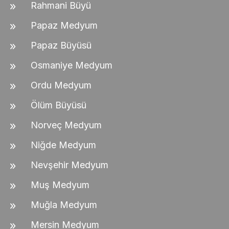
Rahmani Büyü
Papaz Medyum
Papaz Büyüsü
Osmaniye Medyum
Ordu Medyum
Ölüm Büyüsü
Norveç Medyum
Niğde Medyum
Nevşehir Medyum
Muş Medyum
Muğla Medyum
Mersin Medyum