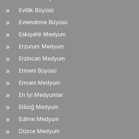
Evlilik Büyüsü
Evlendirme Büyüsü
Eskişehir Medyum
Erzurum Medyum
Erzincan Medyum
Ermeni Büyüsü
Ermani Medyum
En İyi Medyumlar
Elâzığ Medyum
Edirne Medyum
Düzce Medyum