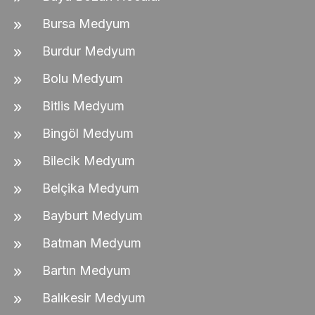
Bursa Medyum
Burdur Medyum
Bolu Medyum
Bitlis Medyum
Bingöl Medyum
Bilecik Medyum
Belçika Medyum
Bayburt Medyum
Batman Medyum
Bartın Medyum
Balıkesir Medyum