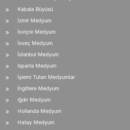
Kabala Büyüsü
İzmir Medyum
İsviçre Medyum
İsveç Medyum
İstanbul Medyum
Isparta Medyum
İşlemi Tutan Medyumlar
İngiltere Medyum
Iğdır Medyum
Hollanda Medyum
Hatay Medyum