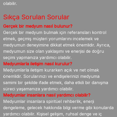
olabilir.
Sıkça Sorulan Sorular
Gerçek bir medyum nasıl bulunur?
Gerçek bir medyum bulmak için referansları kontrol
etmek, geçmiş müşteri yorumlarını incelemek ve
medyumun deneyimine dikkat etmek önemlidir. Ayrıca,
medyumun size olan yaklaşımı ve enerjisi de doğru
seçimi yapmanıza yardımcı olabilir.
Medyumlarla iletişim nasıl kurulur?
Medyumlarla iletişim kurarken açık ve net olmak
önemlidir. Sorularınızı ve endişelerinizi medyuma
samimi bir şekilde ifade etmek, daha etkili bir danışma
süreci yaşamanıza yardımcı olabilir.
Medyumlar insanlara nasıl yardımcı olabilir?
Medyumlar insanlara spiritüel rehberlik, enerji
dengeleme, gelecek hakkında bilgi verme gibi konularda
yardımcı olabilir. Kişisel gelişim, ruhsal denge ve iç