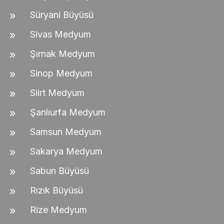
Süryani Büyüsü
Sivas Medyum
Şırnak Medyum
Sinop Medyum
Siirt Medyum
Şanlıurfa Medyum
Samsun Medyum
Sakarya Medyum
Sabun Büyüsü
Rızık Büyüsü
Rize Medyum