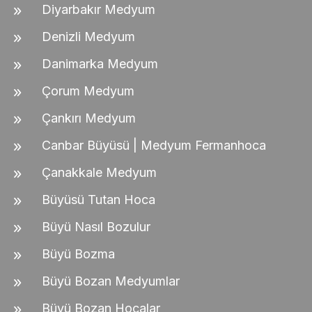
Diyarbakır Medyum
Denizli Medyum
Danimarka Medyum
Çorum Medyum
Çankırı Medyum
Canbar Büyüsü | Medyum Fermanhoca
Çanakkale Medyum
Büyüsü Tutan Hoca
Büyü Nasıl Bozulur
Büyü Bozma
Büyü Bozan Medyumlar
Büyü Bozan Hocalar