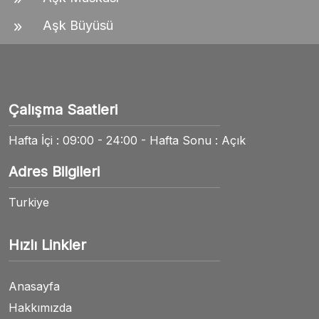
Aşk Büyüsü
Çalışma Saatleri
Hafta İçi : 09:00 - 24:00 - Hafta Sonu : Açık
Adres Bilgileri
Turkiye
Hızlı Linkler
Anasayfa
Hakkımızda