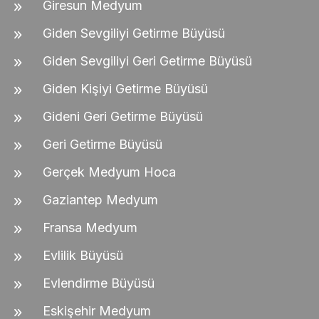
Giresun Medyum
Giden Sevgiliyi Getirme Büyüsü
Giden Sevgiliyi Geri Getirme Büyüsü
Giden Kişiyi Getirme Büyüsü
Gideni Geri Getirme Büyüsü
Geri Getirme Büyüsü
Gerçek Medyum Hoca
Gaziantep Medyum
Fransa Medyum
Evlilik Büyüsü
Evlendirme Büyüsü
Eskişehir Medyum