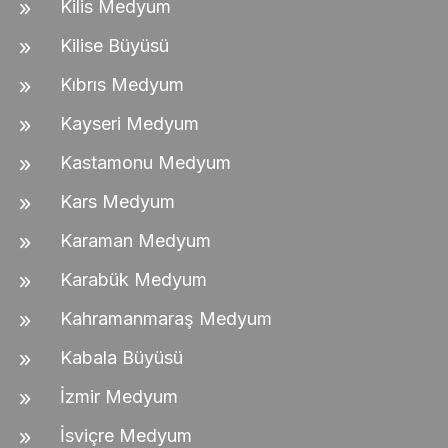
Kilis Medyum
Kilise Büyüsü
Kıbrıs Medyum
Kayseri Medyum
Kastamonu Medyum
Kars Medyum
Karaman Medyum
Karabük Medyum
Kahramanmaraş Medyum
Kabala Büyüsü
İzmir Medyum
İsviçre Medyum