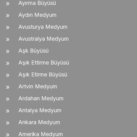
Ayırma Büyüsü
Aydın Medyum
Avusturya Medyum
Avustralya Medyum
Aşk Büyüsü
Aşık Ettirme Büyüsü
Aşık Etirme Büyüsü
Artvin Medyum
Ardahan Medyum
Antalya Medyum
Ankara Medyum
Amerika Medyum