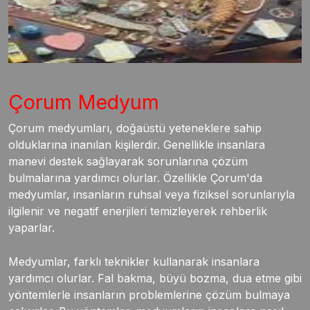
Çorum Medyum
Çorum medyumları, doğaüstü yeteneklere sahip
olduklarına inanılan kişilerdir. Genellikle insanlara
manevi destek sağlayarak sorunlarına çözüm
bulmalarına yardımcı olurlar. Özellikle Çorum'da
medyumlar, insanların ruhsal veya fiziksel sorunlarıyla
ilgilenir ve negatif enerjileri temizleyerek rehberlik
yaparlar.
Medyumlar, farklı teknikler kullanarak insanlara
yardımcı olurlar. Fal bakma, büyü bozma, dua etme gibi
yöntemlerle insanların problemlerine çözüm bulmaya