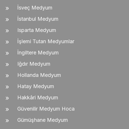
İsveç Medyum
İstanbul Medyum
Isparta Medyum
İşlemi Tutan Medyumlar
İngiltere Medyum
Iğdır Medyum
Hollanda Medyum
Hatay Medyum
Hakkâri Medyum
Güvenilir Medyum Hoca
Gümüşhane Medyum