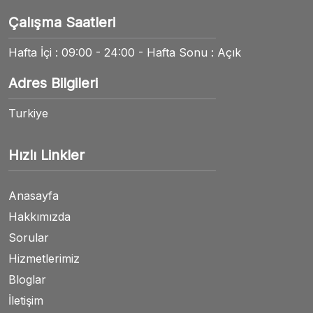
Çalışma Saatleri
Hafta İçi : 09:00 - 24:00 - Hafta Sonu : Açık
Adres Bilgileri
Turkiye
Hızlı Linkler
Anasayfa
Hakkımızda
Sorular
Hizmetlerimiz
Bloglar
İletişim