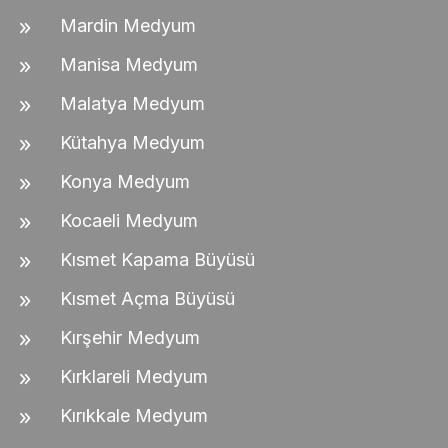
Mardin Medyum
Manisa Medyum
Malatya Medyum
Kütahya Medyum
Konya Medyum
Kocaeli Medyum
Kısmet Kapama Büyüsü
Kısmet Açma Büyüsü
Kırşehir Medyum
Kırklareli Medyum
Kırıkkale Medyum