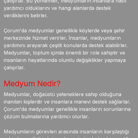
çalışırlar. Bu yöntemler, medyumların insanlara nasıl
yardımcı olduklarını ve hangi alanlarda destek
verdiklerini belirler.
Çorum'da medyumlar genellikle köylerde veya şehir
merkezinde hizmet verirler. İnsanlar, medyumların
yardımını arayarak çeşitli konularda destek alabilirler.
Medyumlar, toplum içinde önemli bir role sahiptir ve
insanların hayatlarında olumlu değişiklikler yapmaya
çalışırlar.
Medyum Nedir?
Medyumlar, doğaüstü yeteneklere sahip olduğuna
inanılan kişilerdir ve insanlara manevi destek sağlarlar.
Çorum'da medyumlar genellikle insanların sorunlarına
çözüm bulmalarına yardımcı olurlar.
Medyumların görevleri arasında insanların karşılaştığı