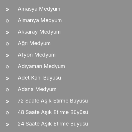
Amasya Medyum
Almanya Medyum
Aksaray Medyum
Ağrı Medyum
Afyon Medyum
Adıyaman Medyum
Adet Kanı Büyüsü
Adana Medyum
72 Saate Aşık Etirme Büyüsü
48 Saate Aşık Etirme Büyüsü
24 Saate Aşık Etirme Büyüsü