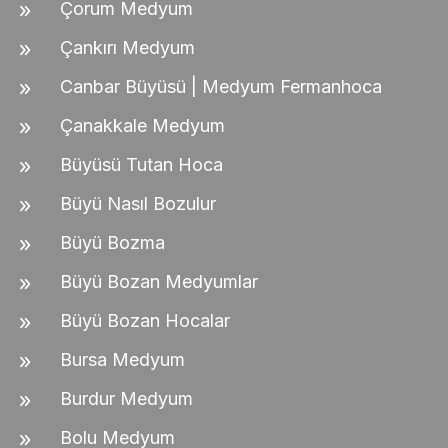
Çorum Medyum
Çankırı Medyum
Canbar Büyüsü | Medyum Fermanhoca
Çanakkale Medyum
Büyüsü Tutan Hoca
Büyü Nasıl Bozulur
Büyü Bozma
Büyü Bozan Medyumlar
Büyü Bozan Hocalar
Bursa Medyum
Burdur Medyum
Bolu Medyum