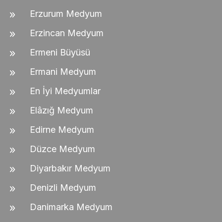
Erzurum Medyum
Erzincan Medyum
Ermeni Büyüsü
Ermani Medyum
En İyi Medyumlar
Elâzığ Medyum
Edirne Medyum
Düzce Medyum
Diyarbakır Medyum
Denizli Medyum
Danimarka Medyum