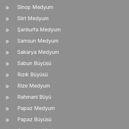
Sinop Medyum
Siirt Medyum
Şanlıurfa Medyum
Samsun Medyum
Sakarya Medyum
Sabun Büyüsü
Rızık Büyüsü
Rize Medyum
Rahmani Büyü
Papaz Medyum
Papaz Büyüsü