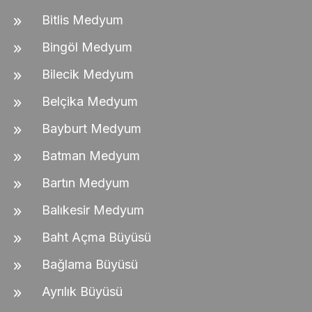
Bitlis Medyum
Bingöl Medyum
Bilecik Medyum
Belçika Medyum
Bayburt Medyum
Batman Medyum
Bartın Medyum
Balıkesir Medyum
Baht Açma Büyüsü
Bağlama Büyüsü
Ayrılık Büyüsü