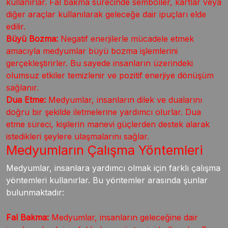
kullanırlar. Fal bakma sürecinde semboller, kartlar veya
diğer araçlar kullanılarak geleceğe dair ipuçları elde
edilir.
Büyü Bozma:
Negatif enerjilerle mücadele etmek
amacıyla medyumlar büyü bozma işlemlerini
gerçekleştirirler. Bu sayede insanların üzerindeki
olumsuz etkiler temizlenir ve pozitif enerjiye dönüşüm
sağlanır.
Dua Etme:
Medyumlar, insanların dilek ve dualarını
doğru bir şekilde iletmelerine yardımcı olurlar. Dua
etme süreci, kişilerin manevi güçlerden destek alarak
istedikleri şeylere ulaşmalarını sağlar.
Medyumların Çalışma Yöntemleri
Medyumlar, insanlara yardımcı olmak için farklı çalışma
yöntemleri kullanırlar. Bu yöntemler arasında şunlar
bulunmaktadır:
Fal Bakma:
Medyumlar, insanların geleceğine dair