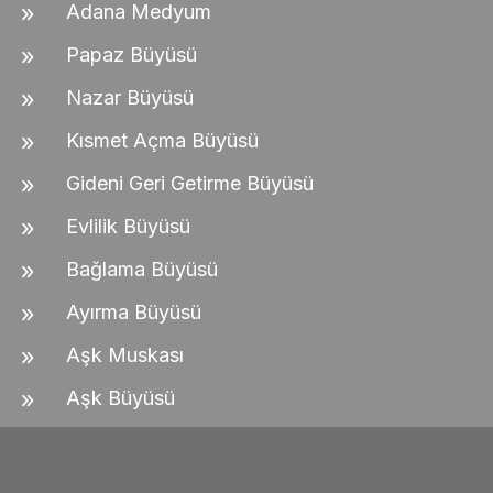
Adana Medyum
Papaz Büyüsü
Nazar Büyüsü
Kısmet Açma Büyüsü
Gideni Geri Getirme Büyüsü
Evlilik Büyüsü
Bağlama Büyüsü
Ayırma Büyüsü
Aşk Muskası
Aşk Büyüsü