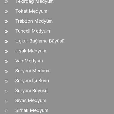
Tekirdağ Medyum
Tokat Medyum
Trabzon Medyum
Tunceli Medyum
Uçkur Bağlama Büyüsü
Uşak Medyum
Van Medyum
Süryani Medyum
Süryani İşi Büyü
Süryani Büyüsü
Sivas Medyum
Şırnak Medyum