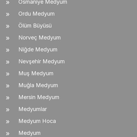
Osmaniye Medyum
Ordu Medyum
Ölüm Büyüsü
Norveç Medyum
Niğde Medyum
Nevşehir Medyum
Muş Medyum
Muğla Medyum
Mersin Medyum
Medyumlar
Medyum Hoca
Medyum