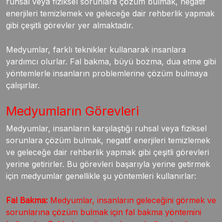
ruhsal veya fiziksel sorunlara çözüm bulmak, negatif
enerjileri temizlemek ve geleceğe dair rehberlik yapmak
gibi çeşitli görevler yer almaktadır.
Medyumlar, farklı teknikler kullanarak insanlara
yardımcı olurlar. Fal bakma, büyü bozma, dua etme gibi
yöntemlerle insanların problemlerine çözüm bulmaya
çalışırlar.
Medyumların Görevleri
Medyumlar, insanların karşılaştığı ruhsal veya fiziksel
sorunlara çözüm bulmak, negatif enerjileri temizlemek
ve geleceğe dair rehberlik yapmak gibi çeşitli görevleri
yerine getirirler. Bu görevleri başarıyla yerine getirmek
için medyumlar genellikle şu yöntemleri kullanırlar:
Fal Bakma:
Medyumlar, insanların geleceğini görmek ve
sorunlarına çözüm bulmak için fal bakma yöntemini