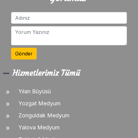
Gönder
Hizmetlerimiz Tümü
Yılan Büyüsü
Yozgat Medyum
Zonguldak Medyum
Yalova Medyum