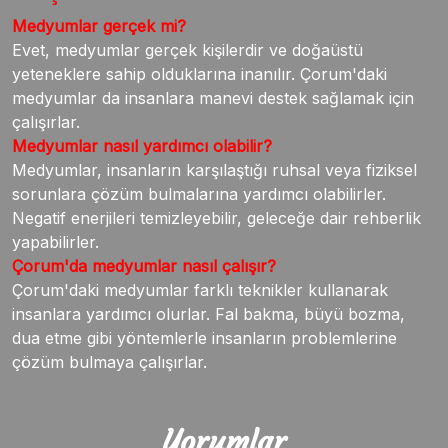
Medyumlar gerçek mi?
Evet, medyumlar gerçek kişilerdir ve doğaüstü
yeteneklere sahip olduklarına inanılır. Çorum'daki
medyumlar da insanlara manevi destek sağlamak için
çalışırlar.
Medyumlar nasıl yardımcı olabilir?
Medyumlar, insanların karşılaştığı ruhsal veya fiziksel
sorunlara çözüm bulmalarına yardımcı olabilirler.
Negatif enerjileri temizleyebilir, geleceğe dair rehberlik
yapabilirler.
Çorum'da medyumlar nasıl çalışır?
Çorum'daki medyumlar farklı teknikler kullanarak
insanlara yardımcı olurlar. Fal bakma, büyü bozma,
dua etme gibi yöntemlerle insanların problemlerine
çözüm bulmaya çalışırlar.
Yorumlar