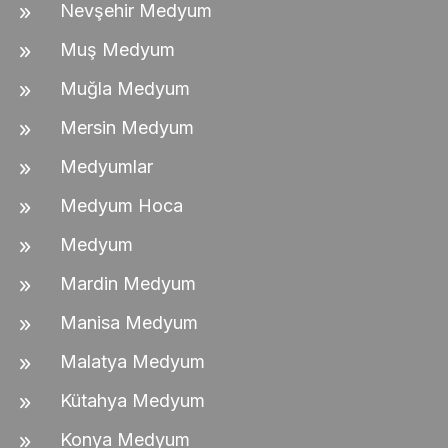
Nevşehir Medyum
Muş Medyum
Muğla Medyum
Mersin Medyum
Medyumlar
Medyum Hoca
Medyum
Mardin Medyum
Manisa Medyum
Malatya Medyum
Kütahya Medyum
Konya Medyum