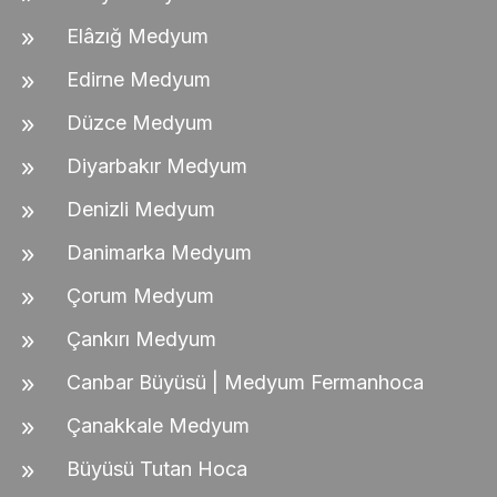
Elâzığ Medyum
Edirne Medyum
Düzce Medyum
Diyarbakır Medyum
Denizli Medyum
Danimarka Medyum
Çorum Medyum
Çankırı Medyum
Canbar Büyüsü | Medyum Fermanhoca
Çanakkale Medyum
Büyüsü Tutan Hoca