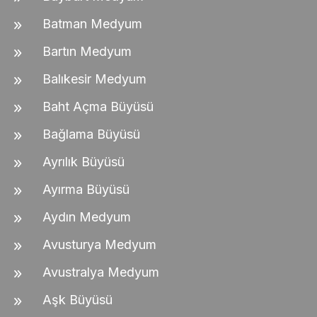
Batman Medyum
Bartın Medyum
Balıkesir Medyum
Baht Açma Büyüsü
Bağlama Büyüsü
Ayrılık Büyüsü
Ayırma Büyüsü
Aydın Medyum
Avusturya Medyum
Avustralya Medyum
Aşk Büyüsü