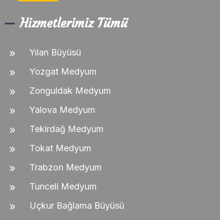
Hizmetlerimiz Tümü
Yılan Büyüsü
Yozgat Medyum
Zonguldak Medyum
Yalova Medyum
Tekirdağ Medyum
Tokat Medyum
Trabzon Medyum
Tunceli Medyum
Uçkur Bağlama Büyüsü