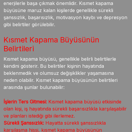
enerjilerle başa çıkmak önemlidir. Kısmet kapama
büyüsüne maruz kalan kişilerde genellikle sürekli
şanssızlık, başarısızlık, motivasyon kaybı ve depresyon
gibi belirtiler görülebilir.
Kısmet Kapama Büyüsünün
Belirtileri
Kısmet kapama büyüsü, genellikle belirli belirtilerle
kendini gösterir. Bu belirtiler kişinin hayatında
beklenmedik ve olumsuz değişiklikler yaşamasına
neden olabilir. Kısmet kapama büyüsünün belirtileri
arasında şunlar bulunabilir:
İşlerin Ters Gitmesi:
Kısmet kapama büyüsü etkisinde
olan kişi, iş hayatında sürekli başarısızlıkla karşılaşabilir
ve planları istediği gibi ilerlemez.
Sürekli Şanssızlık:
Hayatta sürekli şanssızlıkla
karşılaşma hissi, kısmet kapama büyüsünün