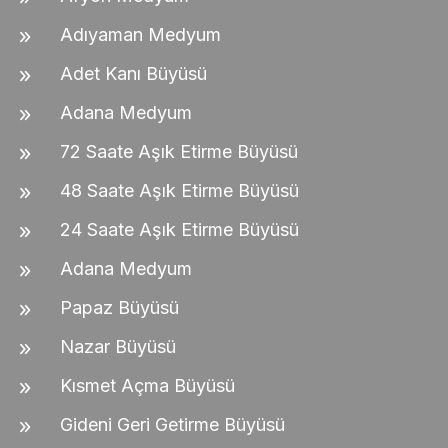
Adıyaman Medyum
Adet Kanı Büyüsü
Adana Medyum
72 Saate Aşık Etirme Büyüsü
48 Saate Aşık Etirme Büyüsü
24 Saate Aşık Etirme Büyüsü
Adana Medyum
Papaz Büyüsü
Nazar Büyüsü
Kısmet Açma Büyüsü
Gideni Geri Getirme Büyüsü