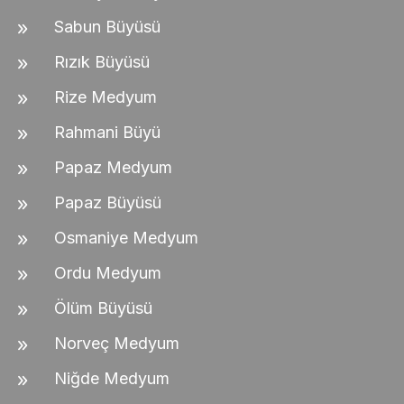
Sabun Büyüsü
Rızık Büyüsü
Rize Medyum
Rahmani Büyü
Papaz Medyum
Papaz Büyüsü
Osmaniye Medyum
Ordu Medyum
Ölüm Büyüsü
Norveç Medyum
Niğde Medyum