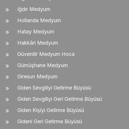
Iğdır Medyum
Hollanda Medyum
Hatay Medyum
Hakkâri Medyum
Güvenilir Medyum Hoca
Gümüşhane Medyum
Giresun Medyum
Giden Sevgiliyi Getirme Büyüsü
Giden Sevgiliyi Geri Getirme Büyüsü
Giden Kişiyi Getirme Büyüsü
Gideni Geri Getirme Büyüsü