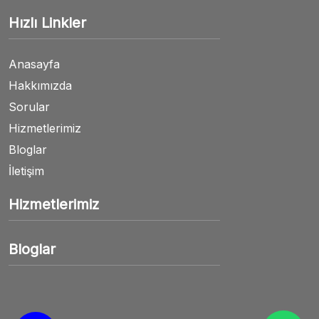
Hızlı Linkler
Anasayfa
Hakkımızda
Sorular
Hizmetlerimiz
Bloglar
İletişim
Hizmetlerimiz
Bloglar