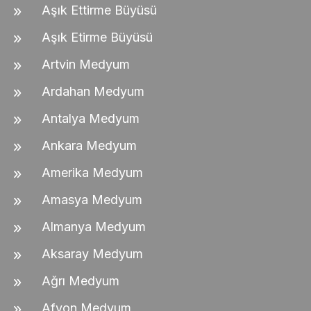
Aşık Ettirme Büyüsü
Aşık Etirme Büyüsü
Artvin Medyum
Ardahan Medyum
Antalya Medyum
Ankara Medyum
Amerika Medyum
Amasya Medyum
Almanya Medyum
Aksaray Medyum
Ağrı Medyum
Afyon Medyum