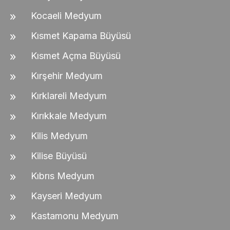
Kocaeli Medyum
Kısmet Kapama Büyüsü
Kısmet Açma Büyüsü
Kırşehir Medyum
Kırklareli Medyum
Kırıkkale Medyum
Kilis Medyum
Kilise Büyüsü
Kıbrıs Medyum
Kayseri Medyum
Kastamonu Medyum