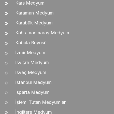
Kars Medyum
Karaman Medyum
Karabük Medyum
Kahramanmaraş Medyum
Kabala Büyüsü
İzmir Medyum
İsviçre Medyum
İsveç Medyum
İstanbul Medyum
Isparta Medyum
İşlemi Tutan Medyumlar
İngiltere Medyum