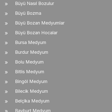
Büyü Nasıl Bozulur
Büyü Bozma
Büyü Bozan Medyumlar
Büyü Bozan Hocalar
Bursa Medyum
Burdur Medyum
Bolu Medyum
Bitlis Medyum
Bingöl Medyum
Bilecik Medyum
Belçika Medyum
Bayburt Medyum