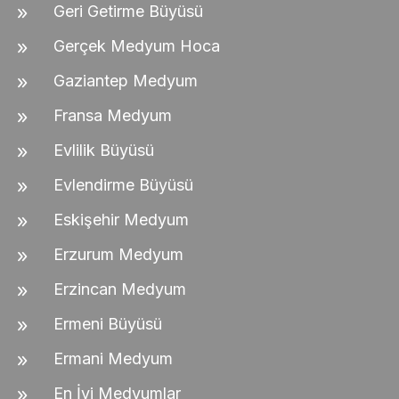
Geri Getirme Büyüsü
Gerçek Medyum Hoca
Gaziantep Medyum
Fransa Medyum
Evlilik Büyüsü
Evlendirme Büyüsü
Eskişehir Medyum
Erzurum Medyum
Erzincan Medyum
Ermeni Büyüsü
Ermani Medyum
En İyi Medyumlar