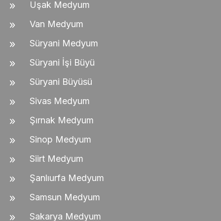
Uşak Medyum
Van Medyum
Süryani Medyum
Süryani İşi Büyü
Süryani Büyüsü
Sivas Medyum
Şırnak Medyum
Sinop Medyum
Siirt Medyum
Şanlıurfa Medyum
Samsun Medyum
Sakarya Medyum