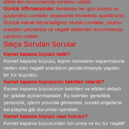
etkilerden korunmanıza yardımcı olabilir.
Günlük Affirmasyonlar:
Kendinize her gün olumlu ve
güçlendirici cümleler söyleyerek kısmetinizi açabilirsiniz.
Günlük olarak tekrarladığınız olumlu cümleler, olumlu
enerjileri çekmenize ve negatif etkilerden korunmanıza
yardımcı olabilir.
Sıkça Sorulan Sorular
Kısmet kapama büyüsü nedir?
Kısmet kapama büyüsü, kişinin kısmetinin kapanmasına
neden olan negatif enerjilerin gönderilmesiyle yapılan
bir tür büyüdür.
Kısmet kapama büyüsünün belirtileri nelerdir?
Kısmet kapama büyüsünün belirtileri ve etkileri detaylı
bir şekilde açıklanmaktadır. Bu belirtiler genellikle
şanssızlık, işlerin yolunda gitmemesi, sürekli engellerle
karşılaşma gibi durumları içerebilir.
Kısmet kapama büyüsü nasıl bozulur?
Kısmet kapama büyüsünden korunma ve bu tür negatif