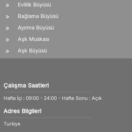
Evlilik Büyüsü
Bağlama Büyüsü
Ayırma Büyüsü
Aşk Muskası
Aşk Büyüsü
Çalışma Saatleri
Hafta İçi : 09:00 - 24:00 - Hafta Sonu : Açık
Adres Bilgileri
Turkiye