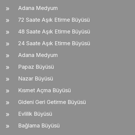
Adana Medyum
72 Saate Aşık Etirme Büyüsü
48 Saate Aşık Etirme Büyüsü
24 Saate Aşık Etirme Büyüsü
Adana Medyum
Papaz Büyüsü
Nazar Büyüsü
Kısmet Açma Büyüsü
Gideni Geri Getirme Büyüsü
Evlilik Büyüsü
Bağlama Büyüsü