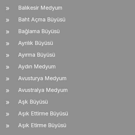
Balıkesir Medyum
Baht Açma Büyüsü
Bağlama Büyüsü
Ayrılık Büyüsü
Ayırma Büyüsü
Aydın Medyum
Avusturya Medyum
Avustralya Medyum
Aşk Büyüsü
Aşık Ettirme Büyüsü
Aşık Etirme Büyüsü