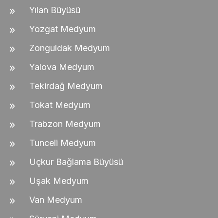
Yılan Büyüsü
Yozgat Medyum
Zonguldak Medyum
Yalova Medyum
Tekirdağ Medyum
Tokat Medyum
Trabzon Medyum
Tunceli Medyum
Uçkur Bağlama Büyüsü
Uşak Medyum
Van Medyum