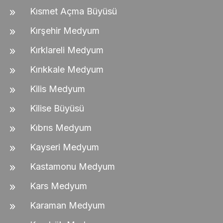
Kısmet Açma Büyüsü
Kırşehir Medyum
Kırklareli Medyum
Kırıkkale Medyum
Kilis Medyum
Kilise Büyüsü
Kıbrıs Medyum
Kayseri Medyum
Kastamonu Medyum
Kars Medyum
Karaman Medyum