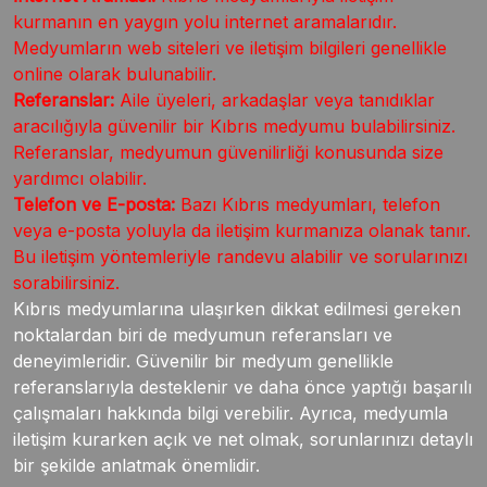
kurmanın en yaygın yolu internet aramalarıdır.
Medyumların web siteleri ve iletişim bilgileri genellikle
online olarak bulunabilir.
Referanslar:
Aile üyeleri, arkadaşlar veya tanıdıklar
aracılığıyla güvenilir bir Kıbrıs medyumu bulabilirsiniz.
Referanslar, medyumun güvenilirliği konusunda size
yardımcı olabilir.
Telefon ve E-posta:
Bazı Kıbrıs medyumları, telefon
veya e-posta yoluyla da iletişim kurmanıza olanak tanır.
Bu iletişim yöntemleriyle randevu alabilir ve sorularınızı
sorabilirsiniz.
Kıbrıs medyumlarına ulaşırken dikkat edilmesi gereken
noktalardan biri de medyumun referansları ve
deneyimleridir. Güvenilir bir medyum genellikle
referanslarıyla desteklenir ve daha önce yaptığı başarılı
çalışmaları hakkında bilgi verebilir. Ayrıca, medyumla
iletişim kurarken açık ve net olmak, sorunlarınızı detaylı
bir şekilde anlatmak önemlidir.