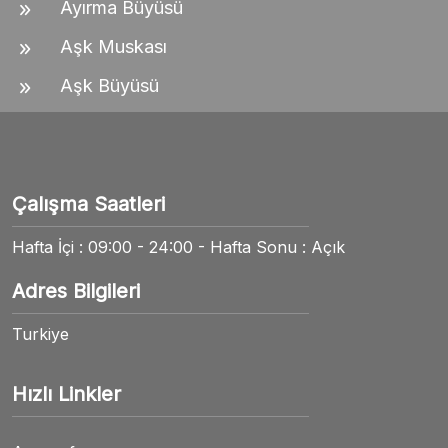
Ayırma Büyüsü
Aşk Muskası
Aşk Büyüsü
Çalışma Saatleri
Hafta İçi : 09:00 - 24:00 - Hafta Sonu : Açık
Adres Bilgileri
Turkiye
Hızlı Linkler