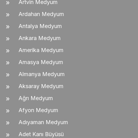
Artvin Medyum
Ardahan Medyum
Antalya Medyum
Ankara Medyum
Amerika Medyum
Amasya Medyum
Almanya Medyum
Aksaray Medyum
Ağrı Medyum
Afyon Medyum
Adıyaman Medyum
Adet Kanı Büyüsü