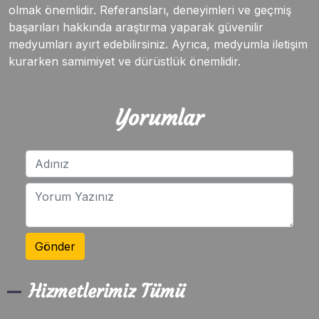
olmak önemlidir. Referansları, deneyimleri ve geçmiş
başarıları hakkında araştırma yaparak güvenilir
medyumları ayırt edebilirsiniz. Ayrıca, medyumla iletişim
kurarken samimiyet ve dürüstlük önemlidir.
Yorumlar
Gönder
Hizmetlerimiz Tümü