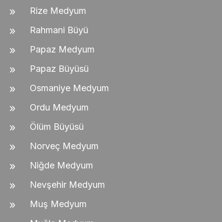
Rize Medyum
Rahmani Büyü
Papaz Medyum
Papaz Büyüsü
Osmaniye Medyum
Ordu Medyum
Ölüm Büyüsü
Norveç Medyum
Niğde Medyum
Nevşehir Medyum
Muş Medyum