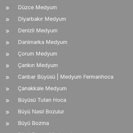
Düzce Medyum
Diyarbakır Medyum
Denizli Medyum
Danimarka Medyum
Çorum Medyum
Çankırı Medyum
Canbar Büyüsü | Medyum Fermanhoca
Çanakkale Medyum
Büyüsü Tutan Hoca
Büyü Nasıl Bozulur
Büyü Bozma