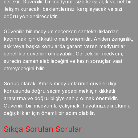
gerekir. Güvenilir bir medyum, size karşı açık ve net bir
iletişim kuracak, beklentilerinizi karşılayacak ve sizi
doğru yönlendirecektir.
Güvenilir bir medyum seçerken sahtekarlıklardan
kaçınmak için dikkatli olmak önemlidir. Aniden zenginlik,
aşk veya başka konularda garanti veren medyumlar
genellikle güvenilir olmayabilir. Gerçek bir medyum,
sürecin zaman alabileceğini ve kesin sonuçlar vaat
etmeyeceğini bilir.
Sonuç olarak, Kıbrıs medyumlarının güvenilirliği
konusunda doğru seçim yapabilmek için dikkatli
araştırma ve doğru bilgiye sahip olmak önemlidir.
Güvenilir bir medyumla çalışmak, hayatınızdaki olumlu
değişiklikler için önemli bir adım olabilir.
Sıkça Sorulan Sorular