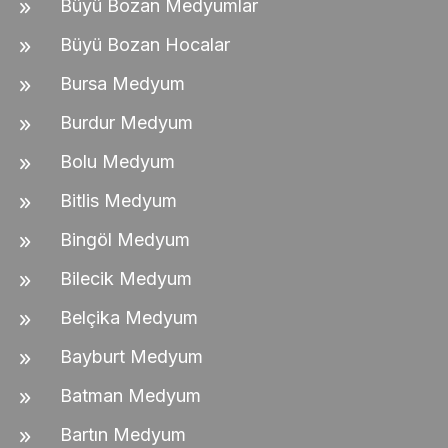
Büyü Bozan Medyumlar
Büyü Bozan Hocalar
Bursa Medyum
Burdur Medyum
Bolu Medyum
Bitlis Medyum
Bingöl Medyum
Bilecik Medyum
Belçika Medyum
Bayburt Medyum
Batman Medyum
Bartın Medyum