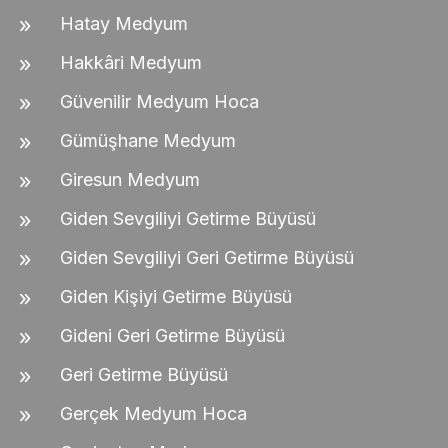
Hatay Medyum
Hakkâri Medyum
Güvenilir Medyum Hoca
Gümüşhane Medyum
Giresun Medyum
Giden Sevgiliyi Getirme Büyüsü
Giden Sevgiliyi Geri Getirme Büyüsü
Giden Kişiyi Getirme Büyüsü
Gideni Geri Getirme Büyüsü
Geri Getirme Büyüsü
Gerçek Medyum Hoca