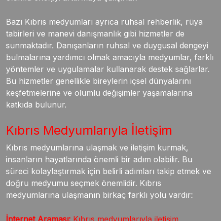
Bazı Kıbrıs medyumları ayrıca ruhsal rehberlik, rüya
tabirleri ve manevi danışmanlık gibi hizmetler de
sunmaktadır. Danışanların ruhsal ve duygusal dengeyi
bulmalarına yardımcı olmak amacıyla medyumlar, farklı
yöntemler ve uygulamalar kullanarak destek sağlarlar.
Bu hizmetler genellikle bireylerin içsel dünyalarını
keşfetmelerine ve olumlu değişimler yaşamalarına
katkıda bulunur.
Kıbrıs Medyumlarıyla İletişim
Kıbrıs medyumlarına ulaşmak ve iletişim kurmak,
insanların hayatlarında önemli bir adım olabilir. Bu
süreci kolaylaştırmak için belirli adımları takip etmek ve
doğru medyumu seçmek önemlidir. Kıbrıs
medyumlarına ulaşmanın birkaç farklı yolu vardır:
İnternet Araması:
Kıbrıs medyumlarıyla iletişim