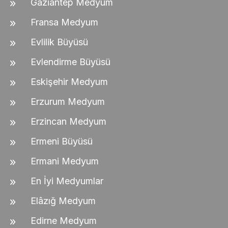
Gaziantep Medyum
Fransa Medyum
Evlilik Büyüsü
Evlendirme Büyüsü
Eskişehir Medyum
Erzurum Medyum
Erzincan Medyum
Ermeni Büyüsü
Ermani Medyum
En İyi Medyumlar
Elâzığ Medyum
Edirne Medyum