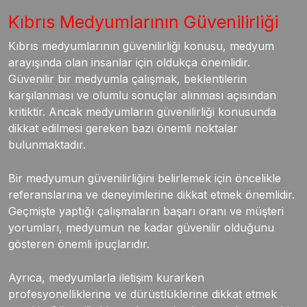
Kıbrıs Medyumlarının Güvenilirliği
Kıbrıs medyumlarının güvenilirliği konusu, medyum
arayışında olan insanlar için oldukça önemlidir.
Güvenilir bir medyumla çalışmak, beklentilerin
karşılanması ve olumlu sonuçlar alınması açısından
kritiktir. Ancak medyumların güvenilirliği konusunda
dikkat edilmesi gereken bazı önemli noktalar
bulunmaktadır.
Bir medyumun güvenilirliğini belirlemek için öncelikle
referanslarına ve deneyimlerine dikkat etmek önemlidir.
Geçmişte yaptığı çalışmaların başarı oranı ve müşteri
yorumları, medyumun ne kadar güvenilir olduğunu
gösteren önemli ipuçlarıdır.
Ayrıca, medyumlarla iletişim kurarken
profesyonelliklerine ve dürüstlüklerine dikkat etmek