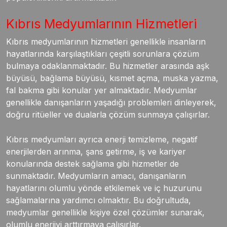
Kıbrıs Medyumlarının Hizmetleri
Kıbrıs medyumlarının hizmetleri genellikle insanların
hayatlarında karşılaştıkları çeşitli sorunlara çözüm
bulmaya odaklanmaktadır. Bu hizmetler arasında aşk
büyüsü, bağlama büyüsü, kısmet açma, muska yazma,
fal bakma gibi konular yer almaktadır. Medyumlar
genellikle danışanların yaşadığı problemleri dinleyerek,
doğru ritüeller ve dualarla çözüm sunmaya çalışırlar.
Kıbrıs medyumları ayrıca enerji temizleme, negatif
enerjilerden arınma, şans getirme, iş ve kariyer
konularında destek sağlama gibi hizmetler de
sunmaktadır. Medyumların amacı, danışanların
hayatlarını olumlu yönde etkilemek ve iç huzurunu
sağlamalarına yardımcı olmaktır. Bu doğrultuda,
medyumlar genellikle kişiye özel çözümler sunarak,
olumlu enerjiyi arttırmaya çalışırlar.