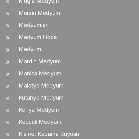
Muğla Medyum
Mersin Medyum
Medyumlar
Medyum Hoca
Medyum
Mardin Medyum
Manisa Medyum
Malatya Medyum
Kütahya Medyum
Konya Medyum
Kocaeli Medyum
Kısmet Kapama Büyüsü