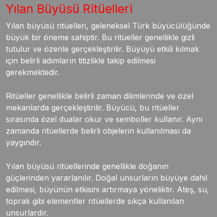
Yılan Büyüsü Ritüelleri
Yılan büyüsü ritüelleri, geleneksel Türk büyücülüğünde
büyük bir öneme sahiptir. Bu ritüeller genellikle gizli
tutulur ve özenle gerçekleştirilir. Büyüyü etkili kılmak
için belirli adımların titizlikle takip edilmesi
gerekmektedir.
Ritüeller genellikle belirli zaman dilimlerinde ve özel
mekanlarda gerçekleştirilir. Büyücü, bu ritüeller
sırasında özel dualar okur ve semboller kullanır. Aynı
zamanda ritüellerde belirli objelerin kullanılması da
yaygındır.
Yılan büyüsü ritüellerinde genellikle doğanın
güçlerinden yararlanılır. Doğal unsurların büyüye dahil
edilmesi, büyünün etkisini artırmaya yöneliktir. Ateş, su,
toprak gibi elementler ritüellerde sıkça kullanılan
unsurlardır.