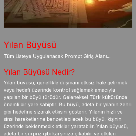
Yılan Büyüsü
Tüm Listeye Uygulanacak Prompt Giriş Alanı...
Yılan Büyüsü Nedir?
Yılan büyüsü, genellikle düşmanı etkisiz hale getirmek
veya hedefi üzerinde kontrol sağlamak amacıyla
yapılan bir büyü türüdür. Geleneksel Türk kültüründe
önemli bir yere sahiptir. Bu büyü, adeta bir yılanın zehri
gibi hedefine sızarak etkisini gösterir. Yılanın hızlı ve
sinsi hareketlerine benzetilebilecek bu büyü, kişinin
üzerinde beklenmedik etkiler yaratabilir. Yılan büyüsü,
adeta bir sürpriz gibi karşınıza çıkabilir ve etkileri