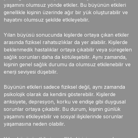
yaşamını olumsuz yönde etkiler. Bu büyünün etkileri
genellikle kişinin üzerinde ağır bir yük oluşturabilir ve
hayatını olumsuz şekilde etkileyebilir.
Yılan büyüsü sonucunda kişilerde ortaya çıkan etkiler
arasında fiziksel rahatsızlıklar da yer alabilir. Kişilerde
beklenmedik hastalıklar ortaya çıkabilir veya süregelen
sağlık sorunları daha da kötüleşebilir. Aynı zamanda,
kişinin genel sağlık durumu da olumsuz etkilenebilir ve
enerji seviyesi düşebilir.
Büyünün etkileri sadece fiziksel değil, aynı zamanda
psikolojik olarak da kendini gösterebilir. Kişilerde
anksiyete, depresyon, korku ve endişe gibi duygusal
sorunlar ortaya çıkabilir. Bu durum, kişinin günlük
yaşamını etkileyebilir ve sosyal ilişkilerinde sorunlar
yaşamasına neden olabilir.