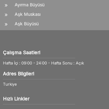
Ayırma Büyüsü
Aşk Muskası
Aşk Büyüsü
Çalışma Saatleri
Hafta İçi : 09:00 - 24:00 - Hafta Sonu : Açık
Adres Bilgileri
Turkiye
Hızlı Linkler