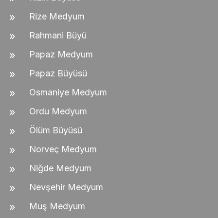
Rize Medyum
Rahmani Büyü
Papaz Medyum
Papaz Büyüsü
Osmaniye Medyum
Ordu Medyum
Ölüm Büyüsü
Norveç Medyum
Niğde Medyum
Nevşehir Medyum
Muş Medyum