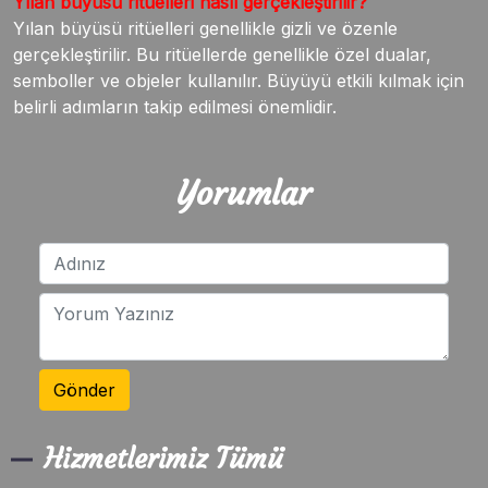
Yılan büyüsü ritüelleri nasıl gerçekleştirilir?
Yılan büyüsü ritüelleri genellikle gizli ve özenle
gerçekleştirilir. Bu ritüellerde genellikle özel dualar,
semboller ve objeler kullanılır. Büyüyü etkili kılmak için
belirli adımların takip edilmesi önemlidir.
Yorumlar
Gönder
Hizmetlerimiz Tümü