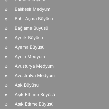
Balıkesir Medyum
Baht Açma Büyüsü
Bağlama Büyüsü
Ayrılık Büyüsü
Ayırma Büyüsü
Aydın Medyum
Avusturya Medyum
Avustralya Medyum
Aşk Büyüsü
Aşık Ettirme Büyüsü
Aşık Etirme Büyüsü