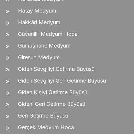
Hatay Medyum
Hakkâri Medyum
Güvenilir Medyum Hoca
Gümüşhane Medyum
Giresun Medyum
Giden Sevgiliyi Getirme Büyüsü
Giden Sevgiliyi Geri Getirme Büyüsü
Giden Kişiyi Getirme Büyüsü
Gideni Geri Getirme Büyüsü
Geri Getirme Büyüsü
Gerçek Medyum Hoca