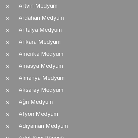
Artvin Medyum
Ardahan Medyum
Antalya Medyum
Ankara Medyum
Amerika Medyum
Amasya Medyum
Almanya Medyum
Aksaray Medyum
Ağrı Medyum
Afyon Medyum
Adıyaman Medyum
Adet Kanı Büyüsü