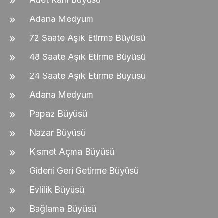
Adana Medyum
72 Saate Aşık Etirme Büyüsü
48 Saate Aşık Etirme Büyüsü
24 Saate Aşık Etirme Büyüsü
Adana Medyum
Papaz Büyüsü
Nazar Büyüsü
Kısmet Açma Büyüsü
Gideni Geri Getirme Büyüsü
Evlilik Büyüsü
Bağlama Büyüsü