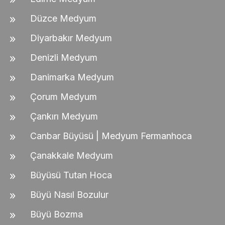
Düzce Medyum
Diyarbakır Medyum
Denizli Medyum
Danimarka Medyum
Çorum Medyum
Çankırı Medyum
Canbar Büyüsü | Medyum Fermanhoca
Çanakkale Medyum
Büyüsü Tutan Hoca
Büyü Nasıl Bozulur
Büyü Bozma