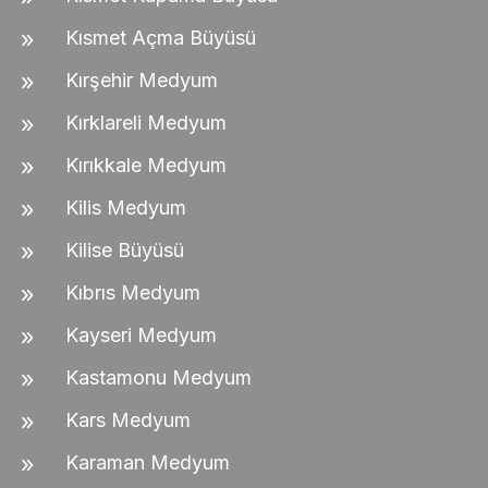
Kısmet Açma Büyüsü
Kırşehir Medyum
Kırklareli Medyum
Kırıkkale Medyum
Kilis Medyum
Kilise Büyüsü
Kıbrıs Medyum
Kayseri Medyum
Kastamonu Medyum
Kars Medyum
Karaman Medyum