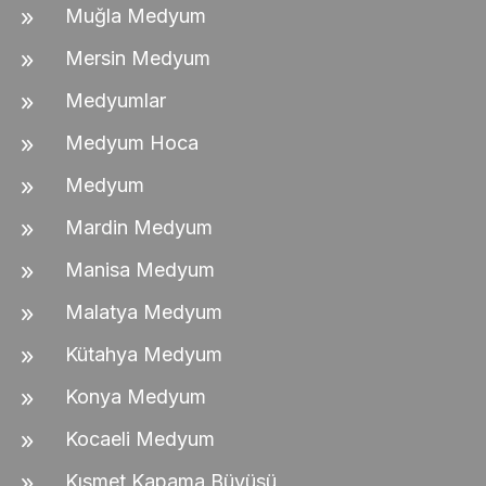
Muğla Medyum
Mersin Medyum
Medyumlar
Medyum Hoca
Medyum
Mardin Medyum
Manisa Medyum
Malatya Medyum
Kütahya Medyum
Konya Medyum
Kocaeli Medyum
Kısmet Kapama Büyüsü