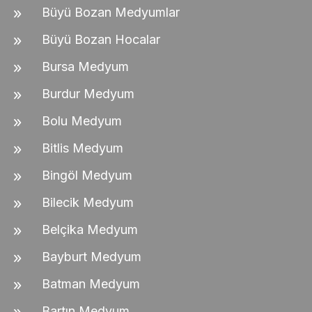
Büyü Bozan Medyumlar
Büyü Bozan Hocalar
Bursa Medyum
Burdur Medyum
Bolu Medyum
Bitlis Medyum
Bingöl Medyum
Bilecik Medyum
Belçika Medyum
Bayburt Medyum
Batman Medyum
Bartın Medyum