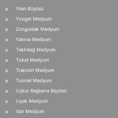
Yılan Büyüsü
Yozgat Medyum
Zonguldak Medyum
Yalova Medyum
Tekirdağ Medyum
Tokat Medyum
Trabzon Medyum
Tunceli Medyum
Uçkur Bağlama Büyüsü
Uşak Medyum
Van Medyum