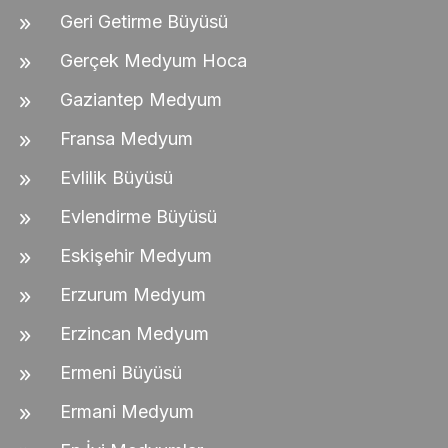
Geri Getirme Büyüsü
Gerçek Medyum Hoca
Gaziantep Medyum
Fransa Medyum
Evlilik Büyüsü
Evlendirme Büyüsü
Eskişehir Medyum
Erzurum Medyum
Erzincan Medyum
Ermeni Büyüsü
Ermani Medyum