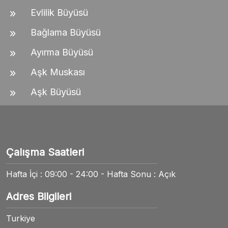
Evlilik Büyüsü
Bağlama Büyüsü
Ayırma Büyüsü
Aşk Muskası
Aşk Büyüsü
Çalışma Saatleri
Hafta İçi : 09:00 - 24:00 - Hafta Sonu : Açık
Adres Bilgileri
Turkiye