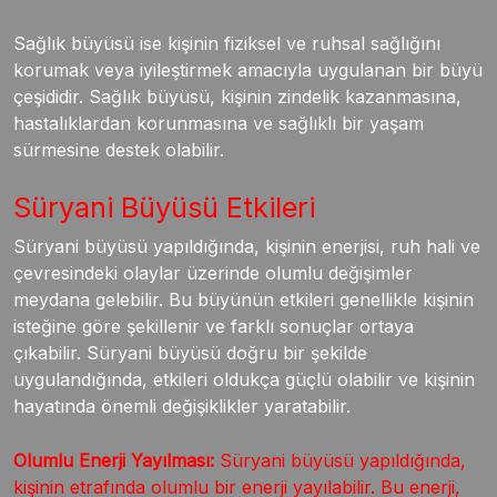
Sağlık büyüsü ise kişinin fiziksel ve ruhsal sağlığını
korumak veya iyileştirmek amacıyla uygulanan bir büyü
çeşididir. Sağlık büyüsü, kişinin zindelik kazanmasına,
hastalıklardan korunmasına ve sağlıklı bir yaşam
sürmesine destek olabilir.
Süryani Büyüsü Etkileri
Süryani büyüsü yapıldığında, kişinin enerjisi, ruh hali ve
çevresindeki olaylar üzerinde olumlu değişimler
meydana gelebilir. Bu büyünün etkileri genellikle kişinin
isteğine göre şekillenir ve farklı sonuçlar ortaya
çıkabilir. Süryani büyüsü doğru bir şekilde
uygulandığında, etkileri oldukça güçlü olabilir ve kişinin
hayatında önemli değişiklikler yaratabilir.
Olumlu Enerji Yayılması:
Süryani büyüsü yapıldığında,
kişinin etrafında olumlu bir enerji yayılabilir. Bu enerji,