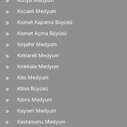
Konya Medyum
Kocaeli Medyum
Kısmet Kapama Büyüsü
Kısmet Açma Büyüsü
Kırşehir Medyum
Kırklareli Medyum
Kırıkkale Medyum
Kilis Medyum
Kilise Büyüsü
Kıbrıs Medyum
Kayseri Medyum
Kastamonu Medyum