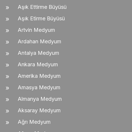
Aşık Ettirme Büyüsü
Aşık Etirme Büyüsü
Artvin Medyum
Ardahan Medyum
Antalya Medyum
Ankara Medyum
Amerika Medyum
Amasya Medyum
Almanya Medyum
Aksaray Medyum
Ağrı Medyum