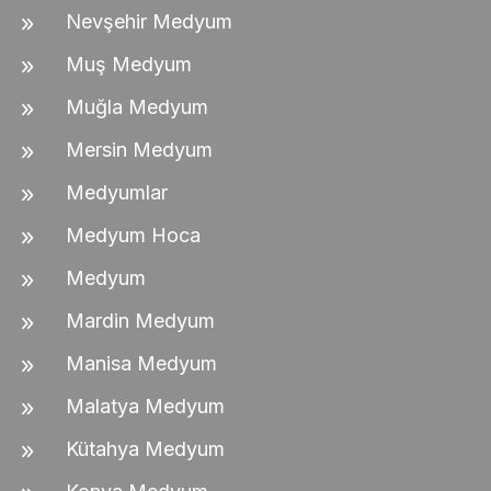
Nevşehir Medyum
Muş Medyum
Muğla Medyum
Mersin Medyum
Medyumlar
Medyum Hoca
Medyum
Mardin Medyum
Manisa Medyum
Malatya Medyum
Kütahya Medyum