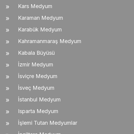
Kars Medyum
Karaman Medyum
Karabük Medyum
Kahramanmaraş Medyum
Kabala Büyüsü
İzmir Medyum
İsviçre Medyum
İsveç Medyum
İstanbul Medyum
Isparta Medyum
İşlemi Tutan Medyumlar