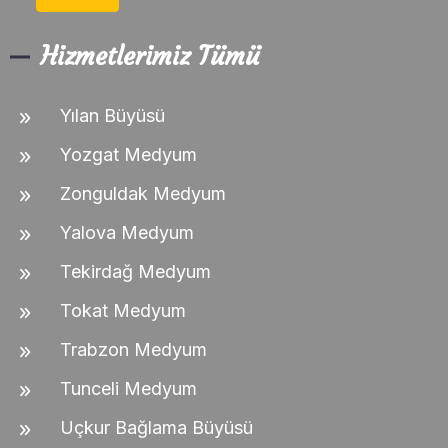
Hizmetlerimiz Tümü
Yılan Büyüsü
Yozgat Medyum
Zonguldak Medyum
Yalova Medyum
Tekirdağ Medyum
Tokat Medyum
Trabzon Medyum
Tunceli Medyum
Uçkur Bağlama Büyüsü