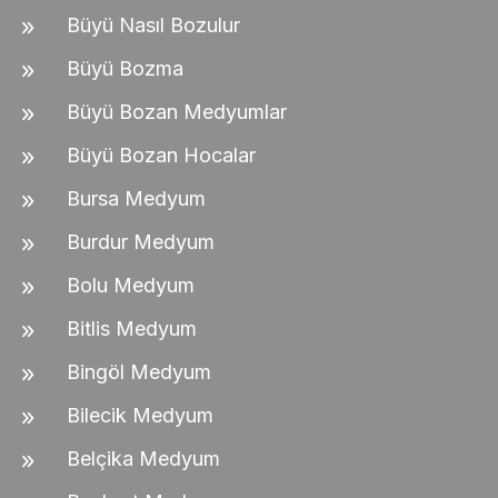
Büyü Nasıl Bozulur
Büyü Bozma
Büyü Bozan Medyumlar
Büyü Bozan Hocalar
Bursa Medyum
Burdur Medyum
Bolu Medyum
Bitlis Medyum
Bingöl Medyum
Bilecik Medyum
Belçika Medyum