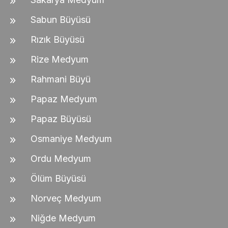
Sabun Büyüsü
Rızık Büyüsü
Rize Medyum
Rahmani Büyü
Papaz Medyum
Papaz Büyüsü
Osmaniye Medyum
Ordu Medyum
Ölüm Büyüsü
Norveç Medyum
Niğde Medyum