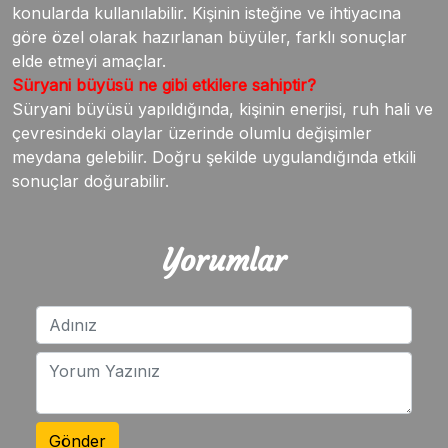
konularda kullanılabilir. Kişinin isteğine ve ihtiyacına
göre özel olarak hazırlanan büyüler, farklı sonuçlar
elde etmeyi amaçlar.
Süryani büyüsü ne gibi etkilere sahiptir?
Süryani büyüsü yapıldığında, kişinin enerjisi, ruh hali ve
çevresindeki olaylar üzerinde olumlu değişimler
meydana gelebilir. Doğru şekilde uygulandığında etkili
sonuçlar doğurabilir.
Yorumlar
Gönder