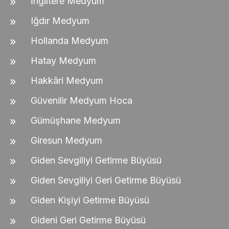
İngiltere Medyum
Iğdır Medyum
Hollanda Medyum
Hatay Medyum
Hakkâri Medyum
Güvenilir Medyum Hoca
Gümüşhane Medyum
Giresun Medyum
Giden Sevgiliyi Getirme Büyüsü
Giden Sevgiliyi Geri Getirme Büyüsü
Giden Kişiyi Getirme Büyüsü
Gideni Geri Getirme Büyüsü