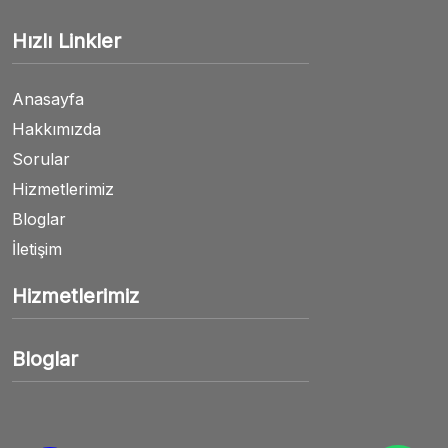
Hızlı Linkler
Anasayfa
Hakkımızda
Sorular
Hizmetlerimiz
Bloglar
İletişim
Hizmetlerimiz
Bloglar