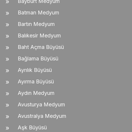
Bayburt Medyum
Batman Medyum
Bartın Medyum
Balıkesir Medyum
Baht Açma Büyüsü
Bağlama Büyüsü
Ayrılık Büyüsü
Ayırma Büyüsü
Aydın Medyum
Avusturya Medyum
Avustralya Medyum
Aşk Büyüsü