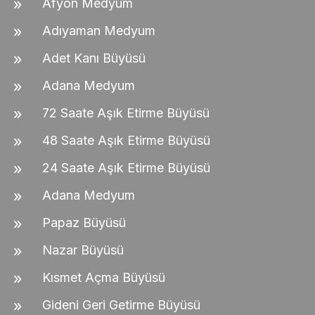
Afyon Medyum
Adıyaman Medyum
Adet Kanı Büyüsü
Adana Medyum
72 Saate Aşık Etirme Büyüsü
48 Saate Aşık Etirme Büyüsü
24 Saate Aşık Etirme Büyüsü
Adana Medyum
Papaz Büyüsü
Nazar Büyüsü
Kısmet Açma Büyüsü
Gideni Geri Getirme Büyüsü